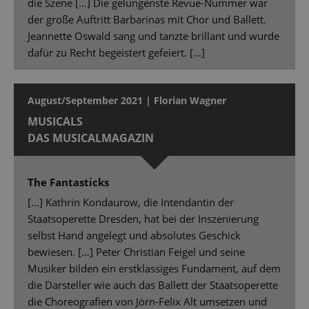
die Szene […] Die gelungenste Revue-Nummer war
der große Auftritt Barbarinas mit Chor und Ballett.
Jeannette Oswald sang und tanzte brillant und wurde
dafür zu Recht begeistert gefeiert. […]
August/September 2021 | Florian Wagner
MUSICALS
DAS MUSICALMAGAZIN
The Fantasticks
[...] Kathrin Kondaurow, die Intendantin der
Staatsoperette Dresden, hat bei der Inszenierung
selbst Hand angelegt und absolutes Geschick
bewiesen. […] Peter Christian Feigel und seine
Musiker bilden ein erstklassiges Fundament, auf dem
die Darsteller wie auch das Ballett der Staatsoperette
die Choreografien von Jörn-Felix Alt umsetzen und