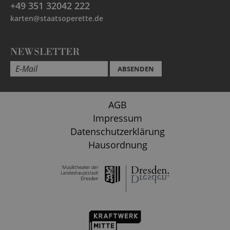
+49 351 32042 222
karten@staatsoperette.de
NEWSLETTER
ABSENDEN
AGB
Impressum
Datenschutzerklärung
Hausordnung