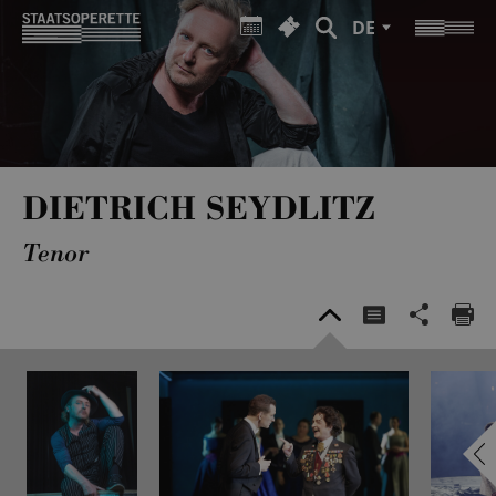
DE
DIETRICH SEYDLITZ
Tenor