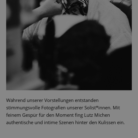
Während unserer Vorstellungen entstanden
stimmungsvolle Fotografien unserer Solist*innen. Mit
feinem Gespür für den Moment fing Lutz Michen
authentische und intime Szenen hinter den Kulissen ein.