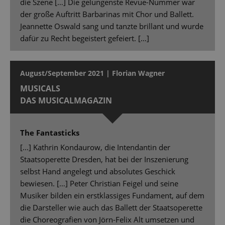
die Szene […] Die gelungenste Revue-Nummer war
der große Auftritt Barbarinas mit Chor und Ballett.
Jeannette Oswald sang und tanzte brillant und wurde
dafür zu Recht begeistert gefeiert. […]
August/September 2021 | Florian Wagner
MUSICALS
DAS MUSICALMAGAZIN
The Fantasticks
[...] Kathrin Kondaurow, die Intendantin der
Staatsoperette Dresden, hat bei der Inszenierung
selbst Hand angelegt und absolutes Geschick
bewiesen. […] Peter Christian Feigel und seine
Musiker bilden ein erstklassiges Fundament, auf dem
die Darsteller wie auch das Ballett der Staatsoperette
die Choreografien von Jörn-Felix Alt umsetzen und