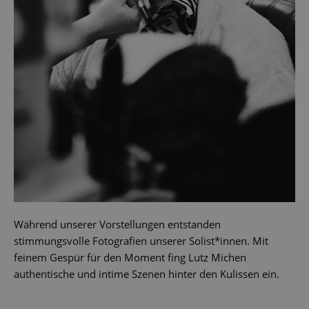
Während unserer Vorstellungen entstanden
stimmungsvolle Fotografien unserer Solist*innen. Mit
feinem Gespür für den Moment fing Lutz Michen
authentische und intime Szenen hinter den Kulissen ein.