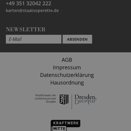
+49 351 32042 222
karten@staatsoperette.de
NEWSLETTER
ABSENDEN
AGB
Impressum
Datenschutzerklärung
Hausordnung