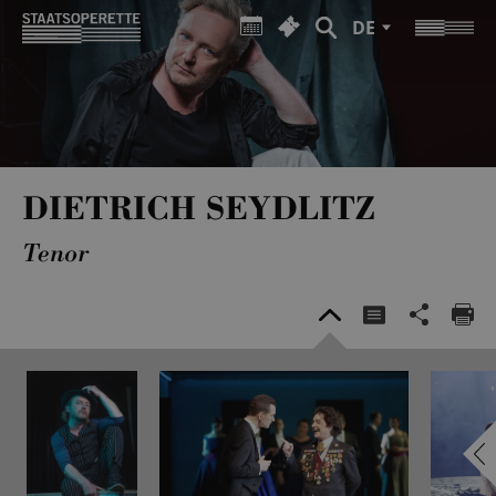
DE
DIETRICH SEYDLITZ
Tenor