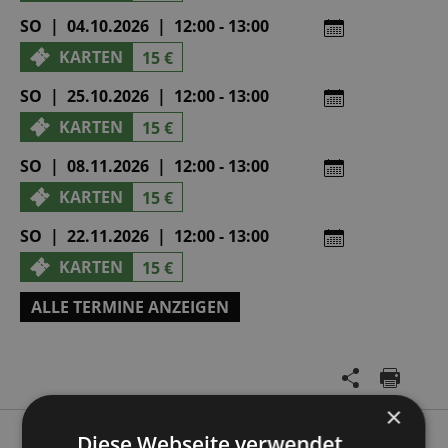
SO | 04.10.2026 | 12:00 - 13:00
KARTEN
15 €
SO | 25.10.2026 | 12:00 - 13:00
KARTEN
15 €
SO | 08.11.2026 | 12:00 - 13:00
KARTEN
15 €
SO | 22.11.2026 | 12:00 - 13:00
KARTEN
15 €
ALLE TERMINE ANZEIGEN
×
Diese Webseite verwendet