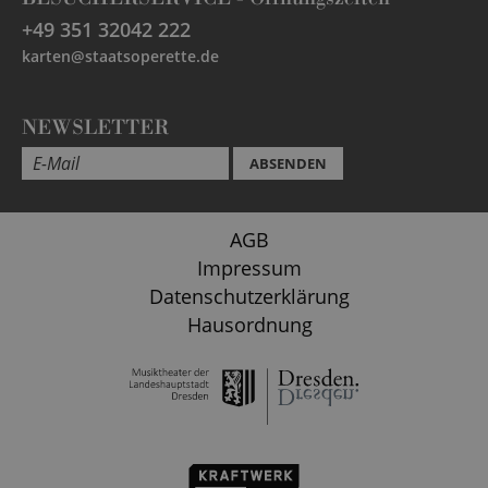
+49 351 32042 222
karten@staatsoperette.de
NEWSLETTER
ABSENDEN
AGB
Impressum
Datenschutzerklärung
Hausordnung