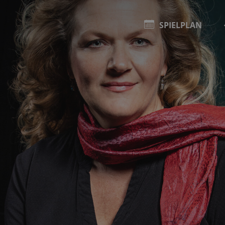
SPIELPLAN