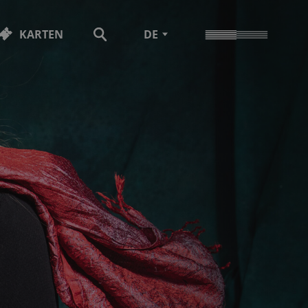
KARTEN
DE