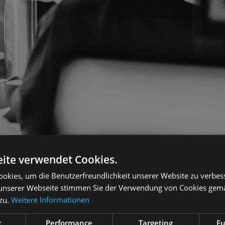
ite verwendet Cookies.
okies, um die Benutzerfreundlichkeit unserer Website zu verbes
unserer Webseite stimmen Sie der Verwendung von Cookies gem
 zu.
Weitere Informationen
t
Performance
Targeting
Fu