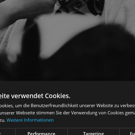
ite verwendet Cookies.
okies, um die Benutzerfreundlichkeit unserer Website zu verbes
unserer Webseite stimmen Sie der Verwendung von Cookies gem
 zu.
Weitere Informationen
t
Performance
Targeting
Fu