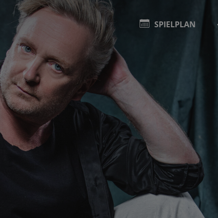
SPIELPLAN