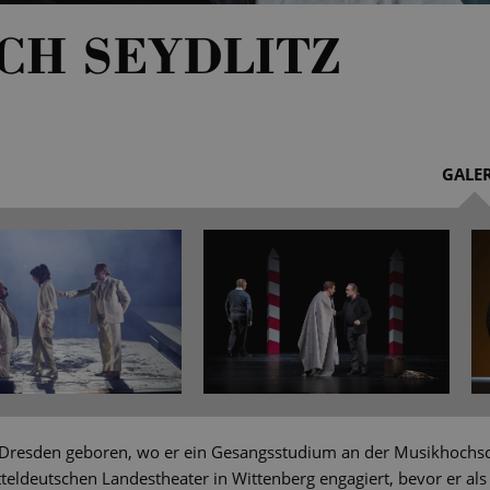
CH SEYDLITZ
GALER
n Dresden geboren, wo er ein Gesangsstudium an der Musikhochsc
eldeutschen Landestheater in Wittenberg engagiert, bevor er als 