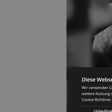
Diese Webse
Wir verwenden Co
weitere Nutzung 
Cookie-Richtlinie
Unbeding