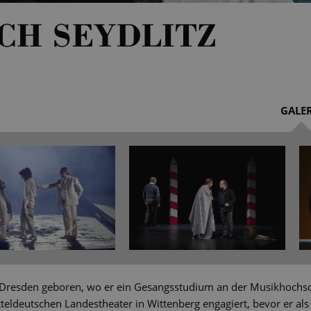
CH SEYDLITZ
GALER
n Dresden geboren, wo er ein Gesangsstudium an der Musikhochsc
eldeutschen Landestheater in Wittenberg engagiert, bevor er als 