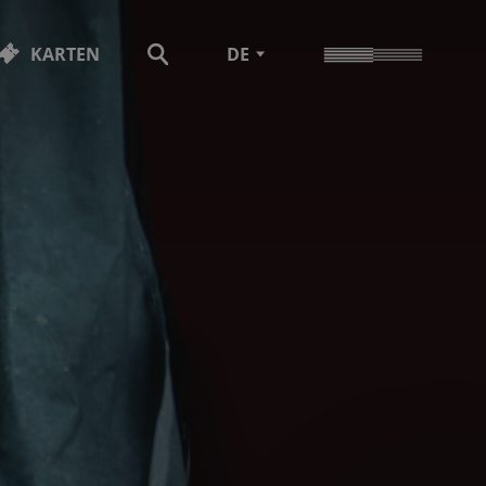
KARTEN
DE