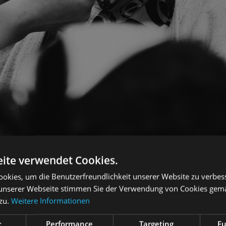
ite verwendet Cookies.
okies, um die Benutzerfreundlichkeit unserer Website zu verbes
unserer Webseite stimmen Sie der Verwendung von Cookies gem
 zu.
Weitere Informationen
t
Performance
Targeting
Fu