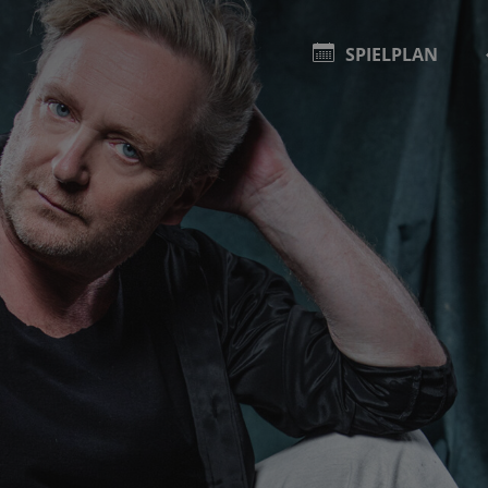
SPIELPLAN