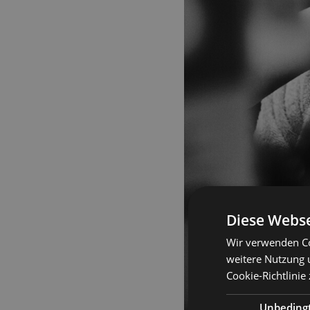
Diese Webse
Wir verwenden Co
weitere Nutzung 
Cookie-Richtlinie
Unbeding