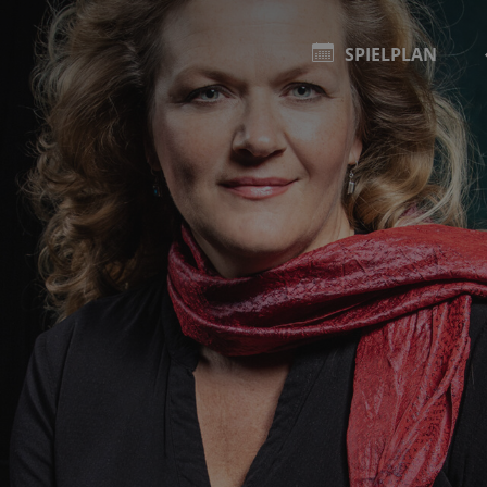
SPIELPLAN