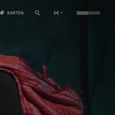
KARTEN
DE