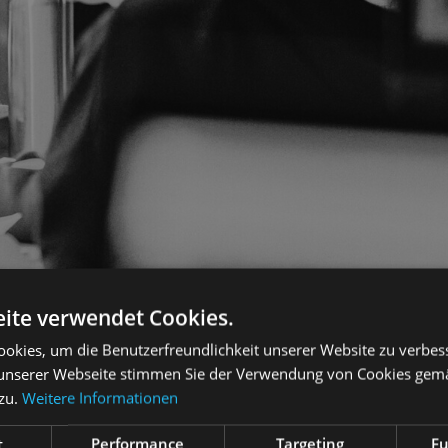
ite verwendet Cookies.
okies, um die Benutzerfreundlichkeit unserer Website zu verbes
unserer Webseite stimmen Sie der Verwendung von Cookies gem
 zu.
Weitere Informationen
t
Performance
Targeting
Fu