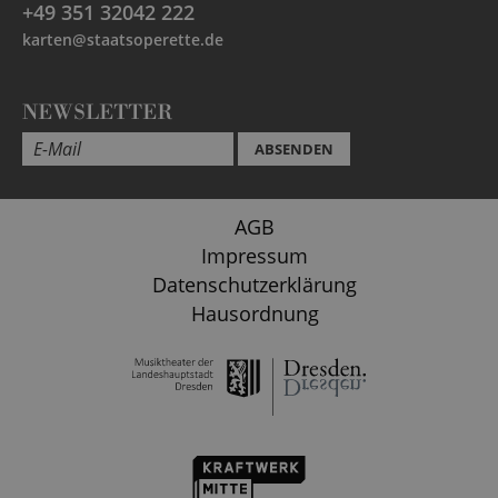
+49 351 32042 222
karten@staatsoperette.de
NEWSLETTER
ABSENDEN
AGB
Impressum
Datenschutzerklärung
Hausordnung