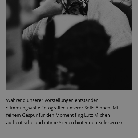
Während unserer Vorstellungen entstanden
stimmungsvolle Fotografien unserer Solist*innen. Mit
feinem Gespür für den Moment fing Lutz Michen
authentische und intime Szenen hinter den Kulissen ein.