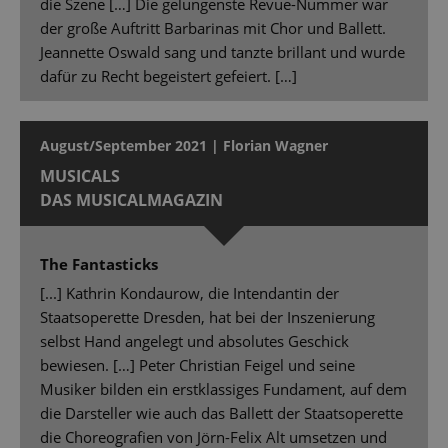
die Szene […] Die gelungenste Revue-Nummer war
der große Auftritt Barbarinas mit Chor und Ballett.
Jeannette Oswald sang und tanzte brillant und wurde
dafür zu Recht begeistert gefeiert. […]
August/September 2021 | Florian Wagner
MUSICALS
DAS MUSICALMAGAZIN
The Fantasticks
[...] Kathrin Kondaurow, die Intendantin der
Staatsoperette Dresden, hat bei der Inszenierung
selbst Hand angelegt und absolutes Geschick
bewiesen. […] Peter Christian Feigel und seine
Musiker bilden ein erstklassiges Fundament, auf dem
die Darsteller wie auch das Ballett der Staatsoperette
die Choreografien von Jörn-Felix Alt umsetzen und