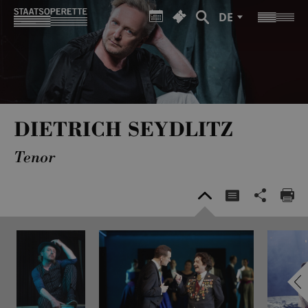
DE
DIETRICH SEYDLITZ
Tenor