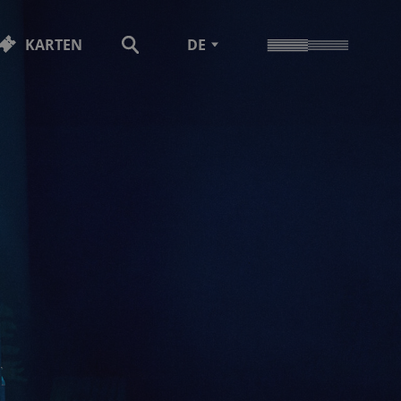
KARTEN
DE