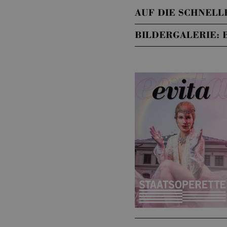
AUF DIE SCHNELLE
BILDERGALERIE: 