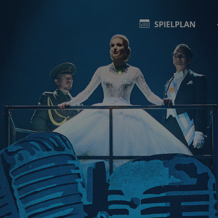
SPIELPLAN