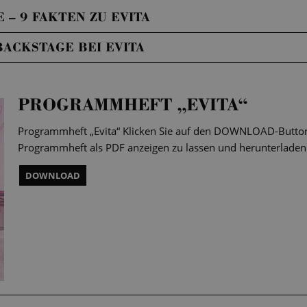
 – 9 FAKTEN ZU EVITA
BACKSTAGE BEI EVITA
PROGRAMMHEFT „EVITA“
Programmheft „Evita“ Klicken Sie auf den DOWNLOAD-Button,
Programmheft als PDF anzeigen zu lassen und herunterladen
DOWNLOAD