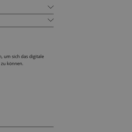
 um sich das digitale
 zu können.