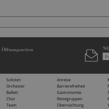
N
-
Öffnungszeiten
Solisten
Anreise
Orchester
Barrierefreiheit
Ballett
Gastronomie
Chor
Reisegruppen
Team
Übernachtung