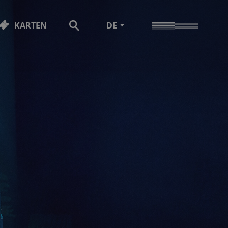
KARTEN
DE