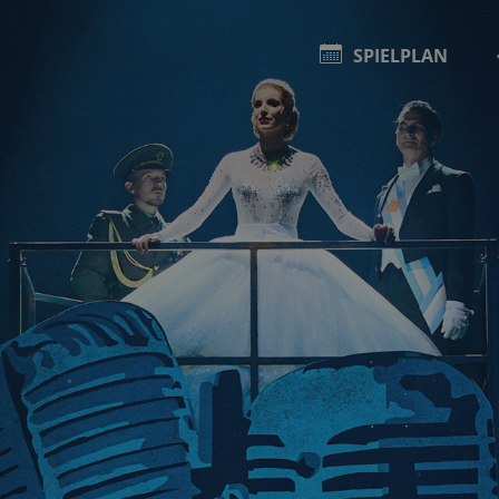
SPIELPLAN