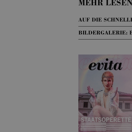
MEHR LESEN
AUF DIE SCHNELLE
BILDERGALERIE: 