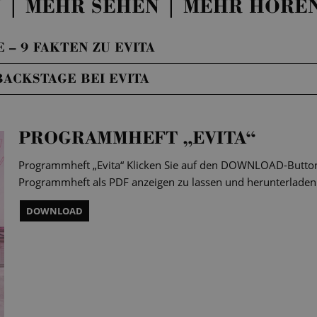
 | MEHR SEHEN | MEHR HÖRE
 – 9 FAKTEN ZU EVITA
BACKSTAGE BEI EVITA
PROGRAMMHEFT „EVITA“
Programmheft „Evita“ Klicken Sie auf den DOWNLOAD-Button,
Programmheft als PDF anzeigen zu lassen und herunterladen
DOWNLOAD