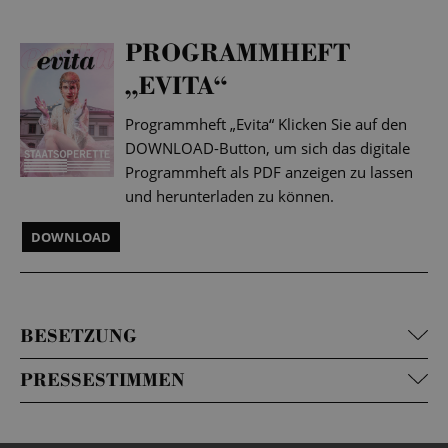
PROGRAMMHEFT
„EVITA“
Programmheft „Evita“ Klicken Sie auf den
DOWNLOAD-Button, um sich das digitale
Programmheft als PDF anzeigen zu lassen
und herunterladen zu können.
DOWNLOAD
BESETZUNG
PRESSESTIMMEN