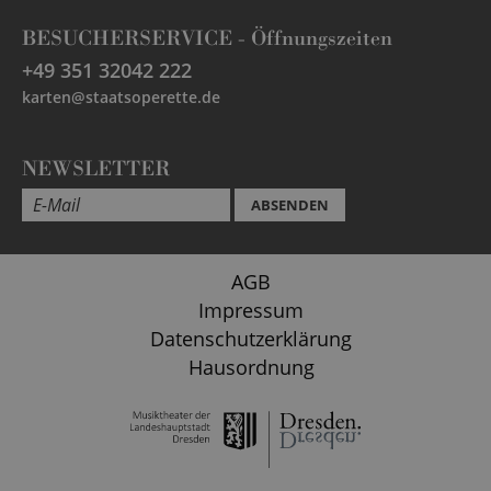
BESUCHERSERVICE -
Öffnungszeiten
+49 351 32042 222
karten@staatsoperette.de
NEWSLETTER
ABSENDEN
AGB
Impressum
Datenschutzerklärung
Hausordnung