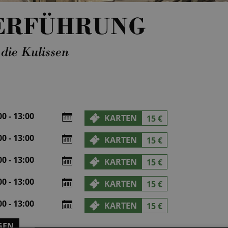
ERFÜHRUNG
 die Kulissen
0 - 13:00
KARTEN
15 €
0 - 13:00
KARTEN
15 €
0 - 13:00
KARTEN
15 €
0 - 13:00
KARTEN
15 €
0 - 13:00
KARTEN
15 €
GEN