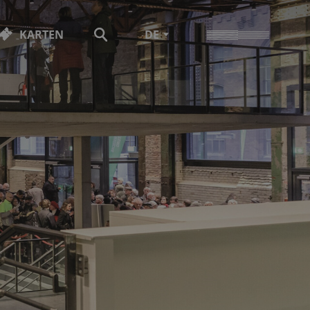
KARTEN
DE