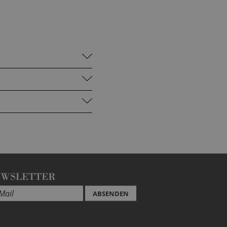
EWSLETTER
ABSENDEN