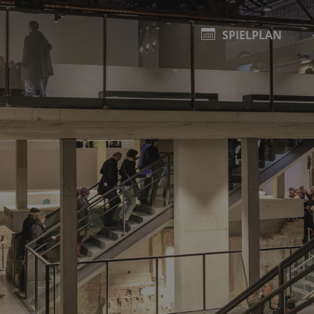
SPIELPLAN