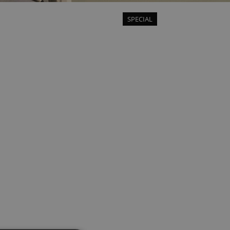
SPECIAL