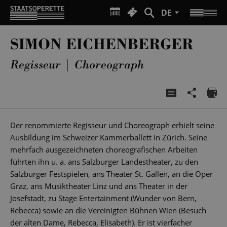
DE
SIMON EICHENBERGER
Regisseur | Choreograph
Der renommierte Regisseur und Choreograph erhielt seine
Ausbildung im Schweizer Kammerballett in Zürich. Seine
mehrfach ausgezeichneten choreografischen Arbeiten
führten ihn u. a. ans Salzburger Landestheater, zu den
Salzburger Festspielen, ans Theater St. Gallen, an die Oper
Graz, ans Musiktheater Linz und ans Theater in der
Josefstadt, zu Stage Entertainment (Wunder von Bern,
Rebecca) sowie an die Vereinigten Bühnen Wien (Besuch
der alten Dame, Rebecca, Elisabeth). Er ist vierfacher