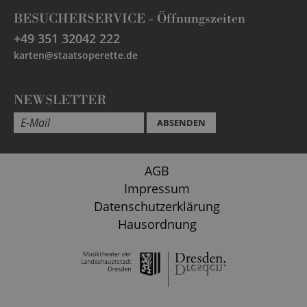
BESUCHERSERVICE -
Öffnungszeiten
+49 351 32042 222
karten@staatsoperette.de
NEWSLETTER
ABSENDEN
AGB
Impressum
Datenschutzerklärung
Hausordnung