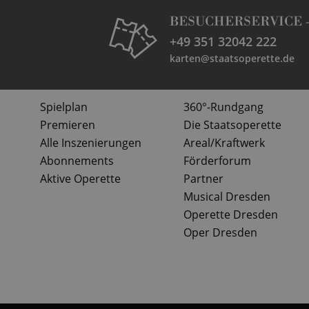
BESUCHERSERVICE 
+49 351 32042 222
karten@staatsoperette.de
Spielplan
360°-Rundgang
Premieren
Die Staatsoperette
Alle Inszenierungen
Areal/Kraftwerk
Abonnements
Förderforum
Aktive Operette
Partner
Musical Dresden
Operette Dresden
Oper Dresden