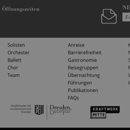
N
-
Öffnungszeiten
Solisten
Anreise
Orchester
Barrierefreiheit
Ballett
Gastronomie
Chor
Reisegruppen
Team
Übernachtung
Führungen
Publikationen
FAQs