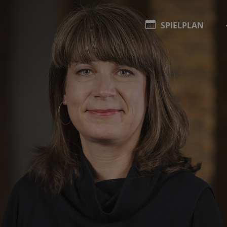
SPIELPLAN