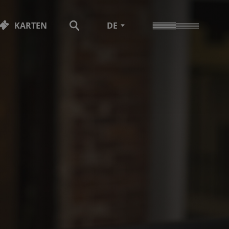
KARTEN
DE