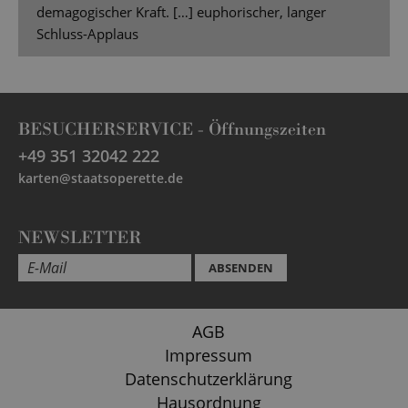
demagogischer Kraft. […] euphorischer, langer
Schluss-Applaus
BESUCHERSERVICE -
Öffnungszeiten
+49 351 32042 222
karten@staatsoperette.de
NEWSLETTER
ABSENDEN
AGB
Impressum
Datenschutzerklärung
Hausordnung