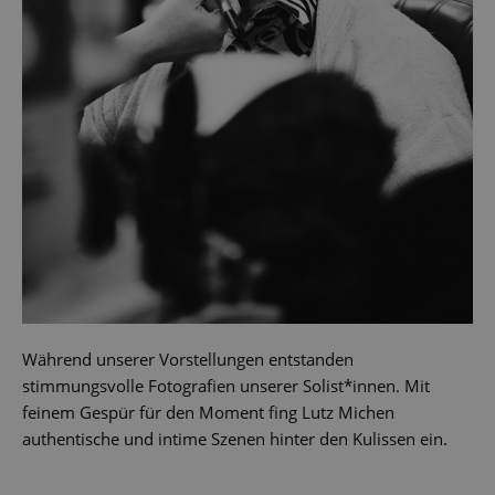
Während unserer Vorstellungen entstanden
stimmungsvolle Fotografien unserer Solist*innen. Mit
feinem Gespür für den Moment fing Lutz Michen
authentische und intime Szenen hinter den Kulissen ein.