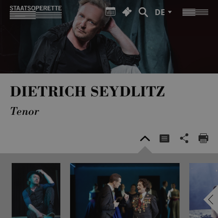
DE
DIETRICH SEYDLITZ
Tenor