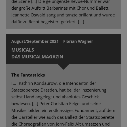
die Szene […] Die gelungenste Revue-Nummer war
der große Auftritt Barbarinas mit Chor und Ballett.
Jeannette Oswald sang und tanzte brillant und wurde
dafür zu Recht begeistert gefeiert. […]
August/September 2021 | Florian Wagner
MUSICALS
DAS MUSICALMAGAZIN
The Fantasticks
[...] Kathrin Kondaurow, die Intendantin der
Staatsoperette Dresden, hat bei der Inszenierung
selbst Hand angelegt und absolutes Geschick
bewiesen. […] Peter Christian Feigel und seine
Musiker bilden ein erstklassiges Fundament, auf dem
die Darsteller wie auch das Ballett der Staatsoperette
die Choreografien von Jörn-Felix Alt umsetzen und