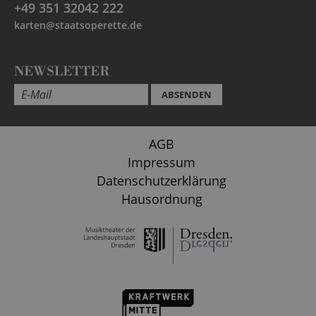
+49 351 32042 222
karten@staatsoperette.de
NEWSLETTER
ABSENDEN
AGB
Impressum
Datenschutzerklärung
Hausordnung