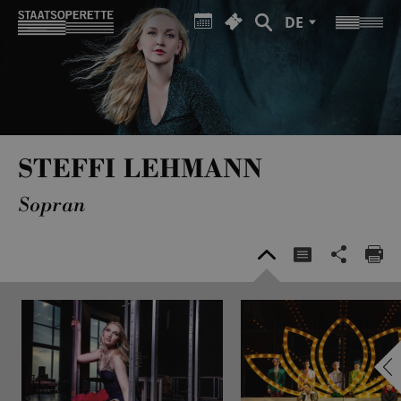
DE
STEFFI LEHMANN
Sopran