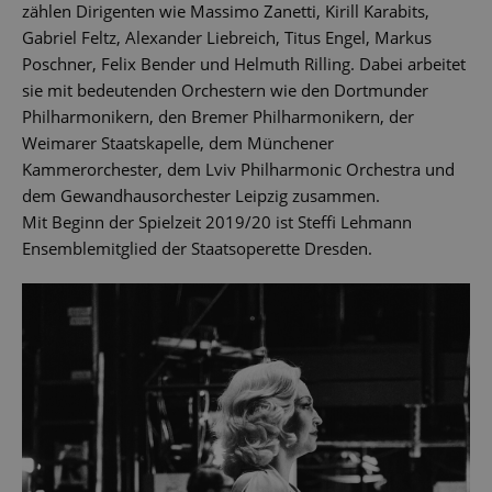
zählen Dirigenten wie Massimo Zanetti, Kirill Karabits,
Gabriel Feltz, Alexander Liebreich, Titus Engel, Markus
Poschner, Felix Bender und Helmuth Rilling. Dabei arbeitet
sie mit bedeutenden Orchestern wie den Dortmunder
Philharmonikern, den Bremer Philharmonikern, der
Weimarer Staatskapelle, dem Münchener
Kammerorchester, dem Lviv Philharmonic Orchestra und
dem Gewandhausorchester Leipzig zusammen.
Mit Beginn der Spielzeit 2019/20 ist Steffi Lehmann
Ensemblemitglied der Staatsoperette Dresden.