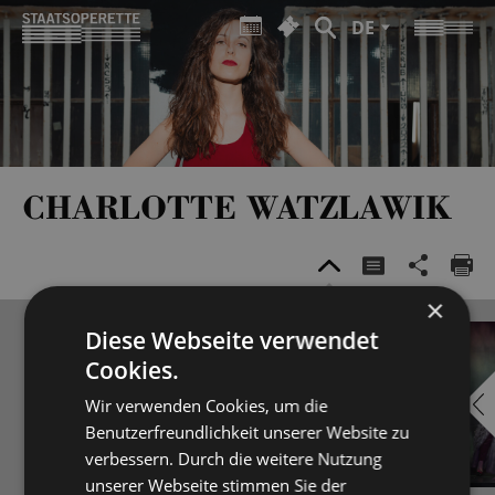
DE
CHARLOTTE WATZLAWIK
×
Diese Webseite verwendet
Cookies.
Wir verwenden Cookies, um die
Benutzerfreundlichkeit unserer Website zu
verbessern. Durch die weitere Nutzung
unserer Webseite stimmen Sie der