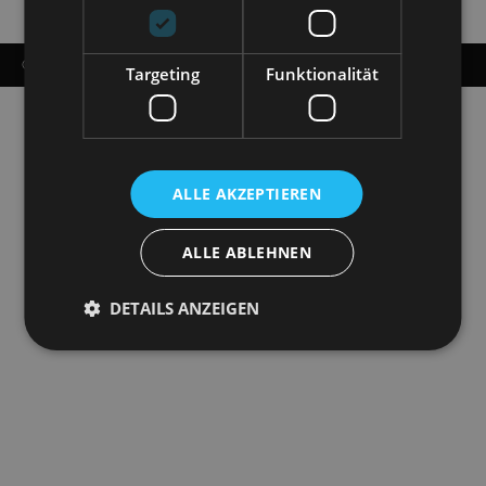
© COPYRIGHT - STAATSOPERETTE DRESDEN 2026
Targeting
Funktionalität
ALLE AKZEPTIEREN
ALLE ABLEHNEN
DETAILS ANZEIGEN