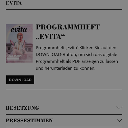
EVITA
PROGRAMMHEFT
„EVITA“
Programmheft „Evita“ Klicken Sie auf den
DOWNLOAD-Button, um sich das digitale
Programmheft als PDF anzeigen zu lassen
und herunterladen zu können.
DOWNLOAD
BESETZUNG
PRESSESTIMMEN