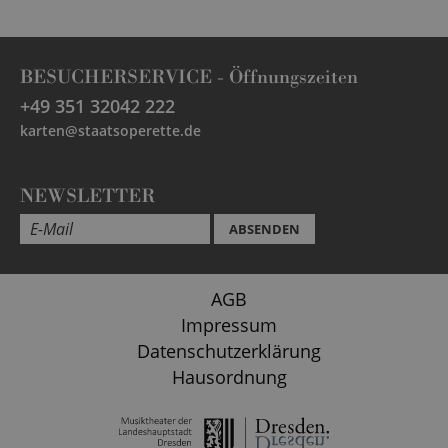
BESUCHERSERVICE -
Öffnungszeiten
+49 351 32042 222
karten@staatsoperette.de
NEWSLETTER
ABSENDEN
AGB
Impressum
Datenschutzerklärung
Hausordnung