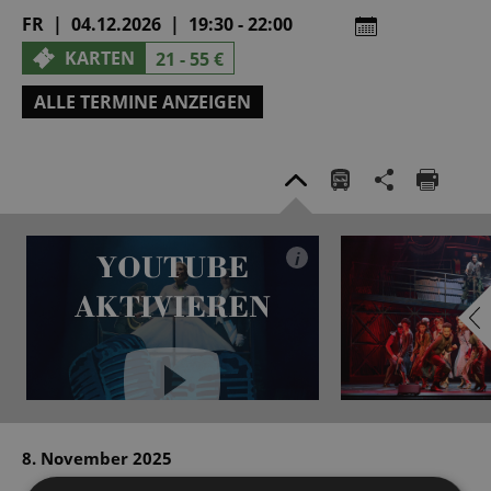
FR | 04.12.2026 | 19:30 - 22:00
KARTEN
21 - 55 €
ALLE TERMINE ANZEIGEN
YOUTUBE
i
AKTIVIEREN
YouTube immer aktivieren
8. November 2025