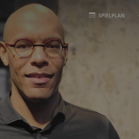
SPIELPLAN