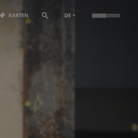
KARTEN
DE