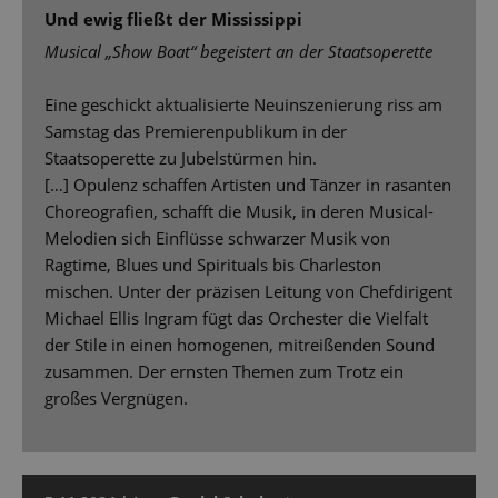
Und ewig fließt der Mississippi
Musical „Show Boat“ begeistert an der Staatsoperette
Eine geschickt aktualisierte Neuinszenierung riss am
Samstag das Premierenpublikum in der
Staatsoperette zu Jubelstürmen hin.
[…] Opulenz schaffen Artisten und Tänzer in rasanten
Choreograﬁen, schafft die Musik, in deren Musical-
Melodien sich Einﬂüsse schwarzer Musik von
Ragtime, Blues und Spirituals bis Charleston
mischen. Unter der präzisen Leitung von Chefdirigent
Michael Ellis Ingram fügt das Orchester die Vielfalt
der Stile in einen homogenen, mitreißenden Sound
zusammen. Der ernsten Themen zum Trotz ein
großes Vergnügen.