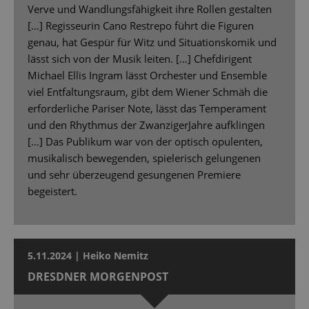
Verve und Wandlungsfähigkeit ihre Rollen gestalten
[…] Regisseurin Cano Restrepo führt die Figuren
genau, hat Gespür für Witz und Situationskomik und
lässt sich von der Musik leiten. […] Chefdirigent
Michael Ellis Ingram lässt Orchester und Ensemble
viel Entfaltungsraum, gibt dem Wiener Schmäh die
erforderliche Pariser Note, lässt das Temperament
und den Rhythmus der ZwanzigerJahre aufklingen
[…] Das Publikum war von der optisch opulenten,
musikalisch bewegenden, spielerisch gelungenen
und sehr überzeugend gesungenen Premiere
begeistert.
5.11.2024 | Heiko Nemitz
DRESDNER MORGENPOST