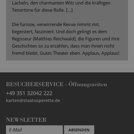
Lächeln, den charmanten Witz und die kräftigen
Tenortöne für diese Rolle. […]
Die furiose, verwirrende Revue nimmt mit,
begeistert, fasziniert. Und doch gelingt es dem
Regisseur (Matthias Reichwald), die Figuren und ihre
Geschichten so zu erzählen, dass man ihnen nicht
fremd bleibt. Gutes Theater eben. Applaus, Applaus!
BESUCHERSERVICE -
Öffnungszeiten
+49 351 32042 222
karten@staatsoperette.de
NEWSLETTER
ABSENDEN