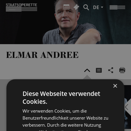
DE
ELMAR ANDREE
×
Diese Webseite verwendet
Cookies.
Wir verwenden Cookies, um die
Benutzerfreundlichkeit unserer Website zu
verbessern. Durch die weitere Nutzung