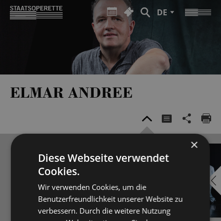
DE
ELMAR ANDREE
×
Diese Webseite verwendet
Cookies.
Wir verwenden Cookies, um die
Benutzerfreundlichkeit unserer Website zu
verbessern. Durch die weitere Nutzung