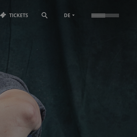
TICKETS
DE