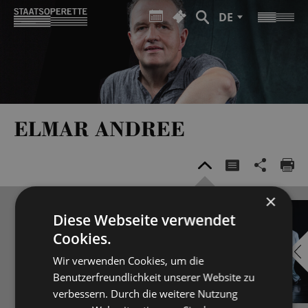
DE
ELMAR ANDREE
×
Diese Webseite verwendet
Cookies.
Wir verwenden Cookies, um die
Benutzerfreundlichkeit unserer Website zu
verbessern. Durch die weitere Nutzung