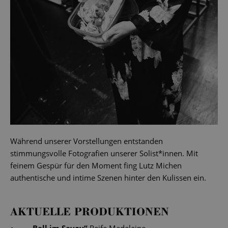
Während unserer Vorstellungen entstanden
stimmungsvolle Fotografien unserer Solist*innen. Mit
feinem Gespür für den Moment fing Lutz Michen
authentische und intime Szenen hinter den Kulissen ein.
AKTUELLE PRODUKTIONEN