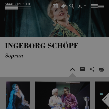
DE
INGEBORG SCHÖPF
Sopran