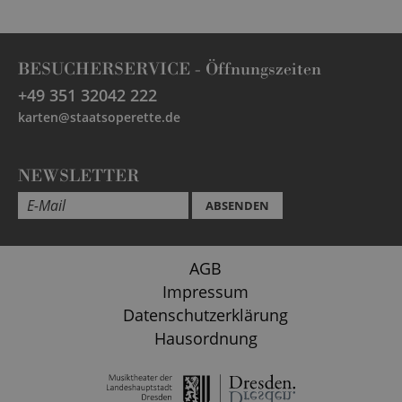
BESUCHERSERVICE -
Öffnungszeiten
+49 351 32042 222
karten@staatsoperette.de
NEWSLETTER
ABSENDEN
AGB
Impressum
Datenschutzerklärung
Hausordnung