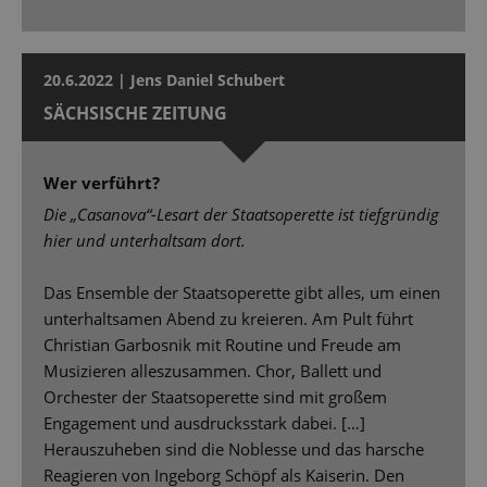
20.6.2022 | Jens Daniel Schubert
SÄCHSISCHE ZEITUNG
Wer verführt?
Die „Casanova“-Lesart der Staatsoperette ist tiefgründig
hier und unterhaltsam dort.
Das Ensemble der Staatsoperette gibt alles, um einen
unterhaltsamen Abend zu kreieren. Am Pult führt
Christian Garbosnik mit Routine und Freude am
Musizieren alleszusammen. Chor, Ballett und
Orchester der Staatsoperette sind mit großem
Engagement und ausdrucksstark dabei. […]
Herauszuheben sind die Noblesse und das harsche
Reagieren von Ingeborg Schöpf als Kaiserin. Den