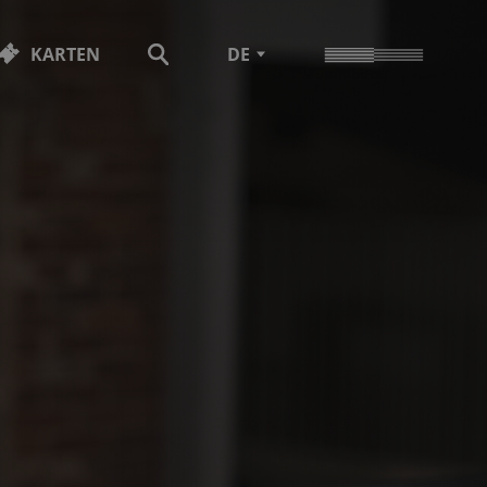
KARTEN
DE