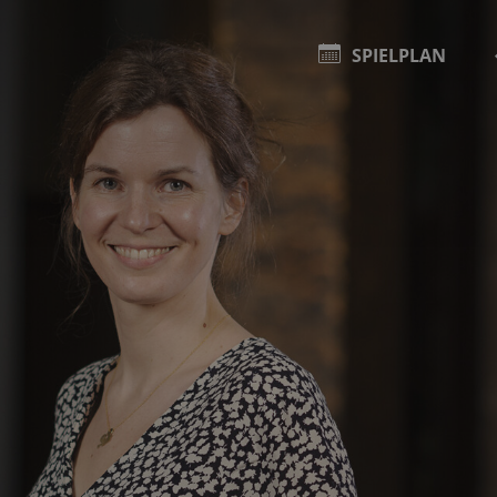
SPIELPLAN