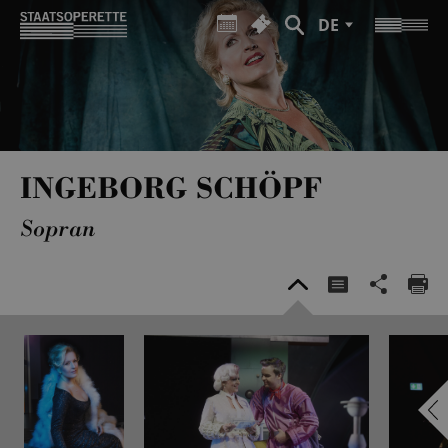
DE
INGEBORG SCHÖPF
Sopran