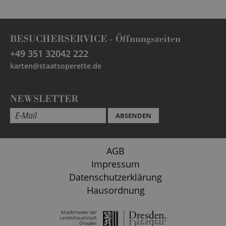
BESUCHERSERVICE -
Öffnungszeiten
+49 351 32042 222
karten@staatsoperette.de
NEWSLETTER
ABSENDEN
AGB
Impressum
Datenschutzerklärung
Hausordnung