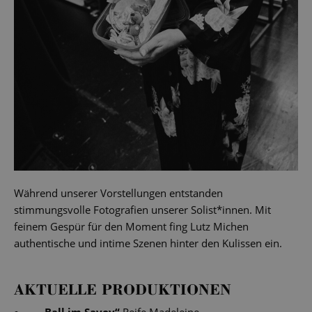
Während unserer Vorstellungen entstanden
stimmungsvolle Fotografien unserer Solist*innen. Mit
feinem Gespür für den Moment fing Lutz Michen
authentische und intime Szenen hinter den Kulissen ein.
AKTUELLE PRODUKTIONEN