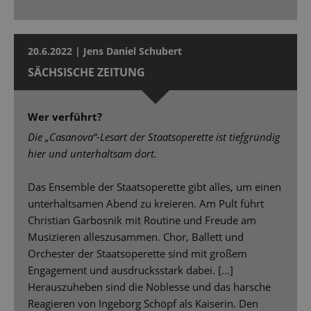
20.6.2022 | Jens Daniel Schubert
SÄCHSISCHE ZEITUNG
Wer verführt?
Die „Casanova“-Lesart der Staatsoperette ist tiefgründig
hier und unterhaltsam dort.
Das Ensemble der Staatsoperette gibt alles, um einen
unterhaltsamen Abend zu kreieren. Am Pult führt
Christian Garbosnik mit Routine und Freude am
Musizieren alleszusammen. Chor, Ballett und
Orchester der Staatsoperette sind mit großem
Engagement und ausdrucksstark dabei. […]
Herauszuheben sind die Noblesse und das harsche
Reagieren von Ingeborg Schöpf als Kaiserin. Den