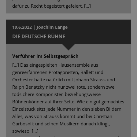
dafür zu Recht begeistert gefeiert. […]
19.6.2022 | Joachim Lange
DIE DEUTSCHE BÜHNE
Verführer im Selbstgespräch
[…] Das eingespielten Hausensemble aus
genreerfahrenen Protagonisten, Ballett und
Orchester hatte natürlich mit Johann Strauss und
Ralph Benatzky nicht nur zwei tote, sondern zwei
todsichere Komponisten beziehungsweise
Bühnenkönner auf ihrer Seite. Wie ein gut gemachtes
Einzelstück sitzt jede Nummer in den sieben Bildern.
Alles, was von Strauss kommt und bei Christian
Garbosnik und seinen Musikern danach klingt,
sowieso. […]