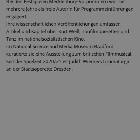
Bei den Festspielen Mecklenburg-Vorpommern war sie
mehrere Jahre als freie Autorin für Programmeinführungen
engagiert.
Ihre wissenschaftlichen Veröffentlichungen umfassen
Artikel und Kapitel über Kurt Weill, Tonfilmoperetten und
Tanz im nationalsozialistischen Kino.
Im National Science and Media Museum Bradford
kuratierte sie eine Ausstellung zum britischen Filmmusical.
Seit der Spielzeit 2020/21 ist Judith Wiemers Dramaturgin
an der Staatsoperette Dresden.