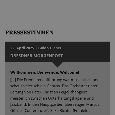
PRESSESTIMMEN
22. April 2025 | Guido Glaner
DRESDNER MORGENPOST
Willkommen, Bienvenue, Welcome!
[...] Die Premierenaufführung war musikalisch und
schauspielerisch ein Genuss. Das Orchester unter
Leitung von Peter Christian Feigel changiert
meisterlich zwischen Unterhaltungskapelle und
Jazzband. In den Hauptpartien überzeugen Marcus
Günzel (Conférencier), Silke Richter (Fräulein