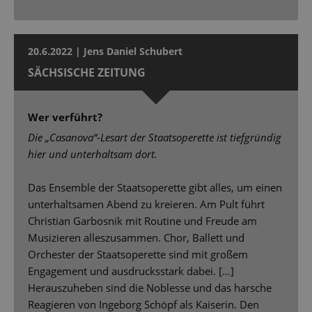
20.6.2022 | Jens Daniel Schubert
SÄCHSISCHE ZEITUNG
Wer verführt?
Die „Casanova“-Lesart der Staatsoperette ist tiefgründig
hier und unterhaltsam dort.
Das Ensemble der Staatsoperette gibt alles, um einen
unterhaltsamen Abend zu kreieren. Am Pult führt
Christian Garbosnik mit Routine und Freude am
Musizieren alleszusammen. Chor, Ballett und
Orchester der Staatsoperette sind mit großem
Engagement und ausdrucksstark dabei. […]
Herauszuheben sind die Noblesse und das harsche
Reagieren von Ingeborg Schöpf als Kaiserin. Den