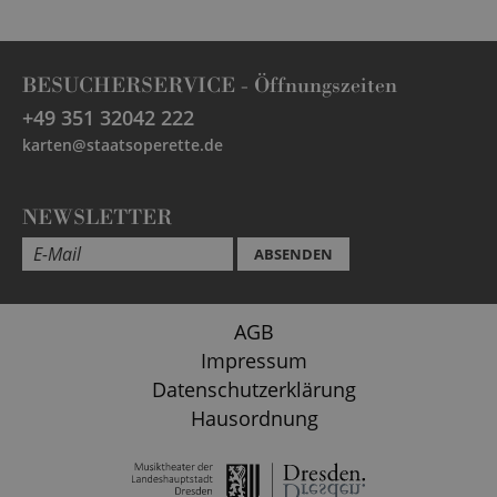
BESUCHERSERVICE -
Öffnungszeiten
+49 351 32042 222
karten@staatsoperette.de
NEWSLETTER
ABSENDEN
AGB
Impressum
Datenschutzerklärung
Hausordnung