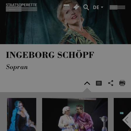
DE
INGEBORG SCHÖPF
Sopran