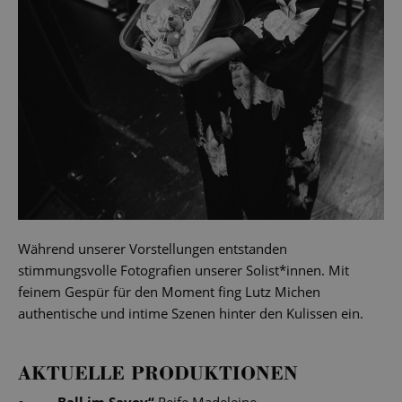
Während unserer Vorstellungen entstanden
stimmungsvolle Fotografien unserer Solist*innen. Mit
feinem Gespür für den Moment fing Lutz Michen
authentische und intime Szenen hinter den Kulissen ein.
AKTUELLE PRODUKTIONEN