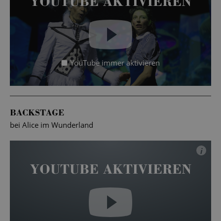
YOUTUBE AKTIVIEREN
YouTube immer aktivieren
BACKSTAGE
bei Alice im Wunderland
i
YOUTUBE AKTIVIEREN