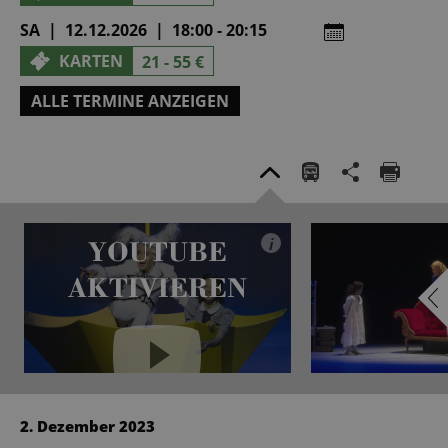
SA | 12.12.2026 | 18:00 - 20:15
KARTEN
21 - 55 €
ALLE TERMINE ANZEIGEN
YOUTUBE
i
AKTIVIEREN
YouTube immer aktivieren
2. Dezember 2023