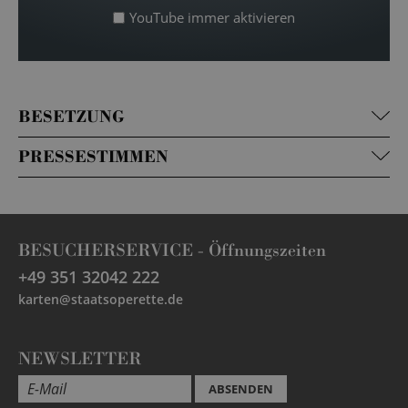
YouTube immer aktivieren
BESETZUNG
PRESSESTIMMEN
BESUCHERSERVICE -
Öffnungszeiten
+49 351 32042 222
karten@staatsoperette.de
NEWSLETTER
ABSENDEN