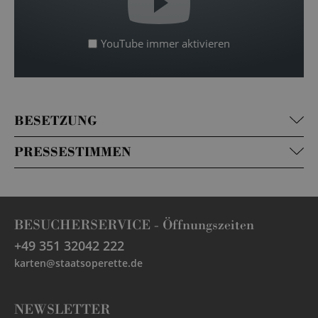
YouTube immer aktivieren
BESETZUNG
PRESSESTIMMEN
BESUCHERSERVICE -
Öffnungszeiten
+49 351 32042 222
karten@staatsoperette.de
NEWSLETTER