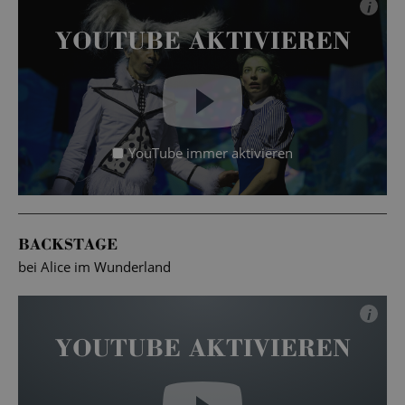
i
YOUTUBE AKTIVIEREN
YouTube immer aktivieren
BACKSTAGE
bei Alice im Wunderland
i
YOUTUBE AKTIVIEREN