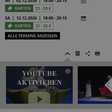
MI | 02.12.2026 | 18:00 - 20:15
KARTEN
21 - 55 €
SA | 12.12.2026 | 18:00 - 20:15
KARTEN
21 - 55 €
ALLE TERMINE ANZEIGEN
YOUTUBE
i
AKTIVIEREN