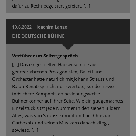
dafür zu Recht begeistert gefeiert. […]
19.6.2022 | Joachim Lange
DIE DEUTSCHE BÜHNE
Verführer im Selbstgespräch
[…] Das eingespielten Hausensemble aus
genreerfahrenen Protagonisten, Ballett und
Orchester hatte natürlich mit Johann Strauss und
Ralph Benatzky nicht nur zwei tote, sondern zwei
todsichere Komponisten beziehungsweise
Bühnenkönner auf ihrer Seite. Wie ein gut gemachtes
Einzelstück sitzt jede Nummer in den sieben Bildern.
Alles, was von Strauss kommt und bei Christian
Garbosnik und seinen Musikern danach klingt,
sowieso. […]