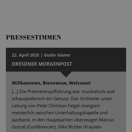
PRESSESTIMMEN
22. April 2025 | Guido Glaner
DRESDNER MORGENPOST
Willkommen, Bienvenue, Welcome!
[...] Die Premierenaufführung war musikalisch und
schauspielerisch ein Genuss. Das Orchester unter
Leitung von Peter Christian Feigel changiert
meisterlich zwischen Unterhaltungskapelle und
Jazzband. In den Hauptpartien überzeugen Marcus
Günzel (Conférencier), Silke Richter (Fräulein