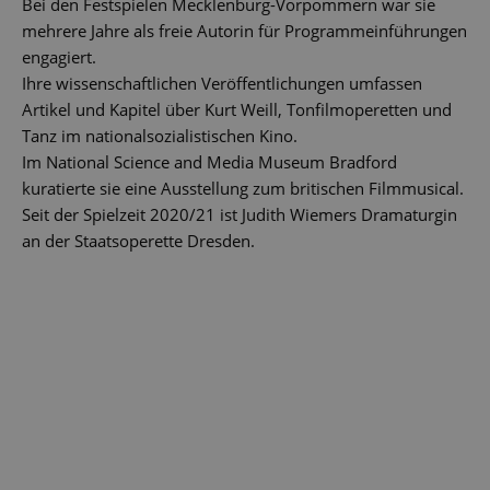
Bei den Festspielen Mecklenburg-Vorpommern war sie
mehrere Jahre als freie Autorin für Programmeinführungen
engagiert.
Ihre wissenschaftlichen Veröffentlichungen umfassen
Artikel und Kapitel über Kurt Weill, Tonfilmoperetten und
Tanz im nationalsozialistischen Kino.
Im National Science and Media Museum Bradford
kuratierte sie eine Ausstellung zum britischen Filmmusical.
Seit der Spielzeit 2020/21 ist Judith Wiemers Dramaturgin
an der Staatsoperette Dresden.