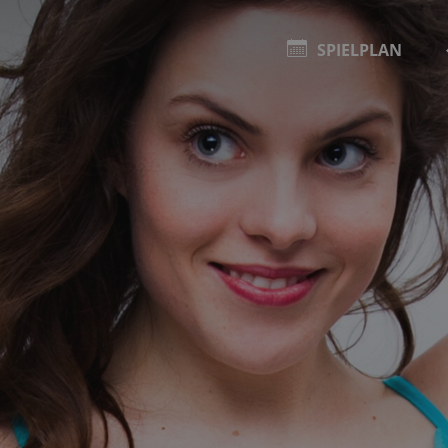
SPIELPLAN