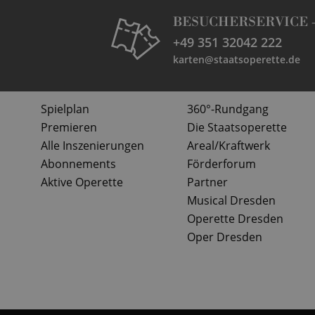
BESUCHERSERVICE 
+49 351 32042 222
karten@staatsoperette.de
Spielplan
360°-Rundgang
Premieren
Die Staatsoperette
Alle Inszenierungen
Areal/Kraftwerk
Abonnements
Förderforum
Aktive Operette
Partner
Musical Dresden
Operette Dresden
Oper Dresden