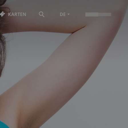
KARTEN
DE