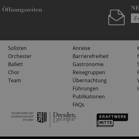
N
-
Öffnungszeiten
Solisten
Anreise
Orchester
Barrierefreiheit
Ballett
Gastronomie
Chor
Reisegruppen
Team
Übernachtung
Führungen
Publikationen
FAQs