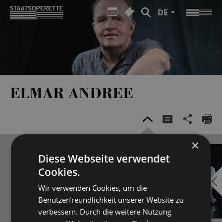
DE
ELMAR ANDREE
×
Diese Webseite verwendet
Cookies.
Wir verwenden Cookies, um die
Benutzerfreundlichkeit unserer Website zu
verbessern. Durch die weitere Nutzung