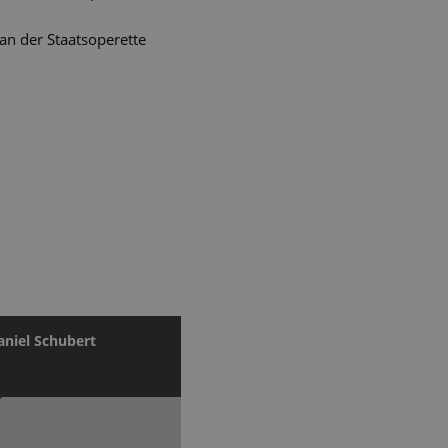
an der Staatsoperette
aniel Schubert