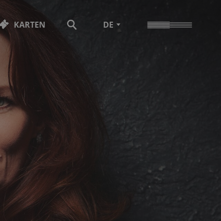
KARTEN
DE