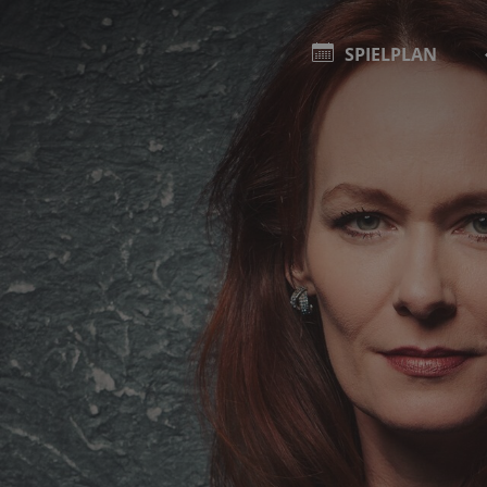
SPIELPLAN