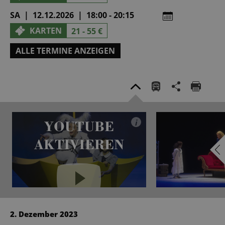
SA | 12.12.2026 | 18:00 - 20:15
KARTEN
21 - 55 €
ALLE TERMINE ANZEIGEN
YOUTUBE
i
AKTIVIEREN
YouTube immer aktivieren
2. Dezember 2023