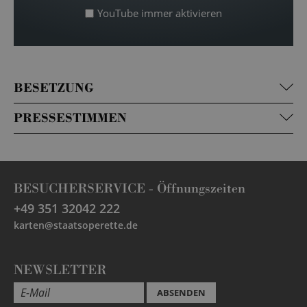
YouTube immer aktivieren
BESETZUNG
PRESSESTIMMEN
BESUCHERSERVICE -
Öffnungszeiten
+49 351 32042 222
karten@staatsoperette.de
NEWSLETTER
ABSENDEN