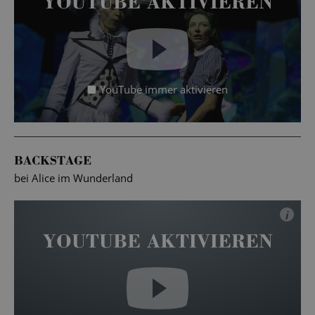
YOUTUBE AKTIVIEREN
YouTube immer aktivieren
BACKSTAGE
bei Alice im Wunderland
i
YOUTUBE AKTIVIEREN