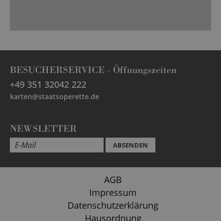
BESUCHERSERVICE -
Öffnungszeiten
+49 351 32042 222
karten@staatsoperette.de
NEWSLETTER
ABSENDEN
AGB
Impressum
Datenschutzerklärung
Hausordnung