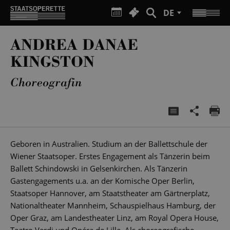
DE
ANDREA DANAE
KINGSTON
Choreografin
Geboren in Australien. Studium an der Ballettschule der
Wiener Staatsoper. Erstes Engagement als Tänzerin beim
Ballett Schindowski in Gelsenkirchen. Als Tänzerin
Gastengagements u.a. an der Komische Oper Berlin,
Staatsoper Hannover, am Staatstheater am Gärtnerplatz,
Nationaltheater Mannheim, Schauspielhaus Hamburg, der
Oper Graz, am Landestheater Linz, am Royal Opera House,