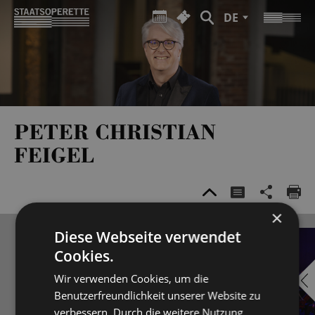
DE
PETER CHRISTIAN
FEIGEL
×
Diese Webseite verwendet
Cookies.
Wir verwenden Cookies, um die
Benutzerfreundlichkeit unserer Website zu
verbessern. Durch die weitere Nutzung