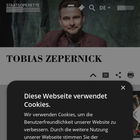
DE
TOBIAS ZEPERNICK
×
Diese Webseite verwendet
Cookies.
Wir verwenden Cookies, um die
Benutzerfreundlichkeit unserer Website zu
verbessern. Durch die weitere Nutzung
unserer Webseite stimmen Sie der