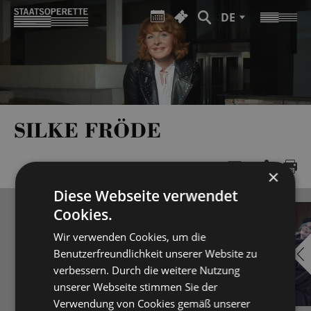
DE
SILKE FRÖDE
×
Diese Webseite verwendet
Cookies.
Wir verwenden Cookies, um die
Benutzerfreundlichkeit unserer Website zu
verbessern. Durch die weitere Nutzung
unserer Webseite stimmen Sie der
Verwendung von Cookies gemäß unserer