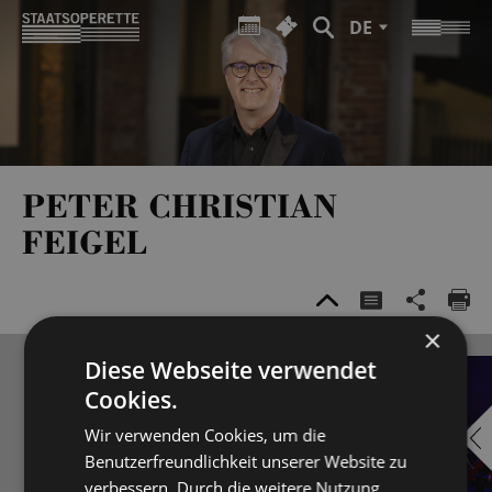
DE
PETER CHRISTIAN
FEIGEL
×
Diese Webseite verwendet
Cookies.
Wir verwenden Cookies, um die
Benutzerfreundlichkeit unserer Website zu
verbessern. Durch die weitere Nutzung