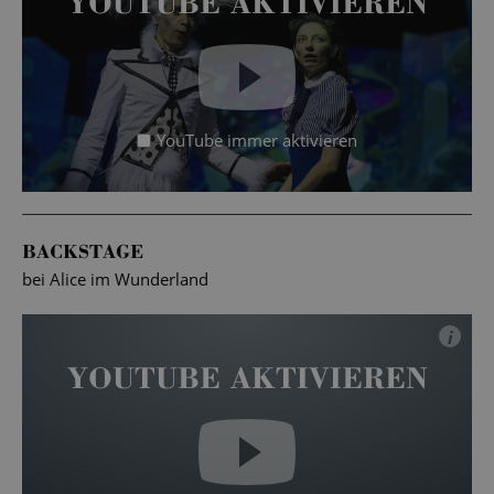
YOUTUBE AKTIVIEREN
YouTube immer aktivieren
BACKSTAGE
bei Alice im Wunderland
i
YOUTUBE AKTIVIEREN