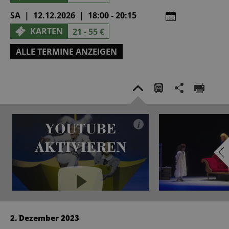
SA | 12.12.2026 | 18:00 - 20:15
KARTEN
21 - 55 €
ALLE TERMINE ANZEIGEN
YOUTUBE
i
AKTIVIEREN
YouTube immer aktivieren
2. Dezember 2023