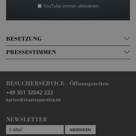
YouTube immer aktivieren
BESETZUNG
PRESSESTIMMEN
BESUCHERSERVICE -
Öffnungszeiten
+49 351 32042 222
karten@staatsoperette.de
NEWSLETTER
ABSENDEN