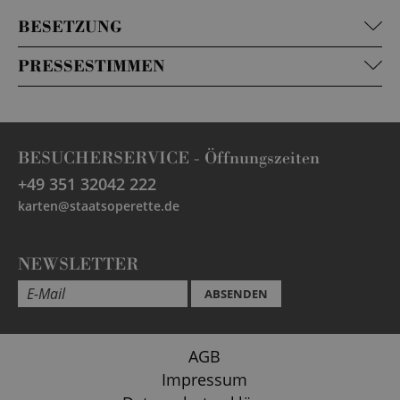
BESETZUNG
PRESSESTIMMEN
BESUCHERSERVICE -
Öffnungszeiten
+49 351 32042 222
karten@staatsoperette.de
NEWSLETTER
ABSENDEN
AGB
Impressum