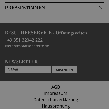
PRESSESTIMMEN
BESUCHERSERVICE -
Öffnungszeiten
+49 351 32042 222
karten@staatsoperette.de
NEWSLETTER
ABSENDEN
AGB
Impressum
Datenschutzerklärung
Hausordnung