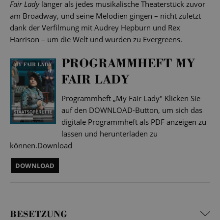
Fair Lady
länger als jedes musikalische Theaterstück zuvor
am Broadway, und seine Melodien gingen – nicht zuletzt
dank der Verfilmung mit Audrey Hepburn und Rex
Harrison – um die Welt und wurden zu Evergreens.
PROGRAMMHEFT MY
FAIR LADY
Programmheft „My Fair Lady" Klicken Sie
auf den DOWNLOAD-Button, um sich das
digitale Programmheft als PDF anzeigen zu
lassen und herunterladen zu
können.Download
DOWNLOAD
BESETZUNG