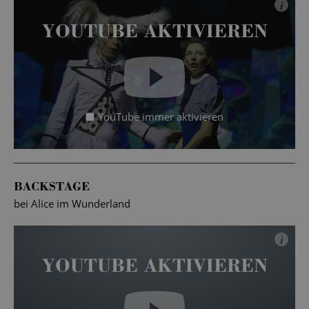
i
YOUTUBE AKTIVIEREN
YouTube immer aktivieren
BACKSTAGE
bei Alice im Wunderland
i
YOUTUBE AKTIVIEREN