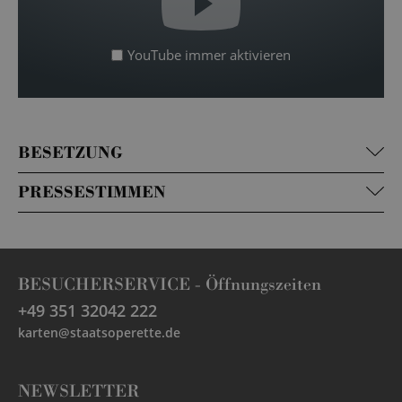
YouTube immer aktivieren
BESETZUNG
PRESSESTIMMEN
BESUCHERSERVICE -
Öffnungszeiten
+49 351 32042 222
karten@staatsoperette.de
NEWSLETTER