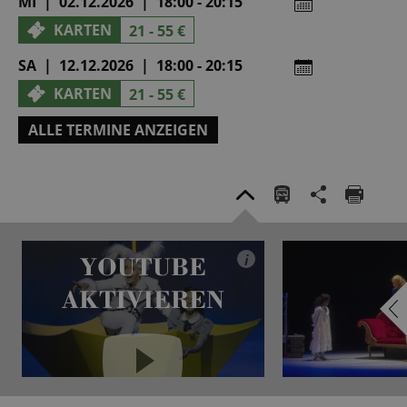
MI | 02.12.2026 | 18:00 - 20:15
KARTEN
21 - 55 €
SA | 12.12.2026 | 18:00 - 20:15
KARTEN
21 - 55 €
ALLE TERMINE ANZEIGEN
YOUTUBE
i
AKTIVIEREN