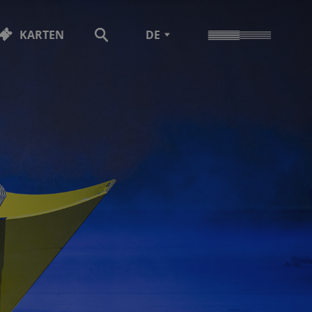
KARTEN
DE