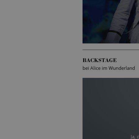
BACKSTAGE
bei Alice im Wunderland
Ja,