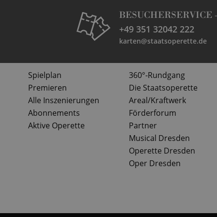
BESUCHERSERVICE 
+49 351 32042 222
karten@staatsoperette.de
Spielplan
360°-Rundgang
Premieren
Die Staatsoperette
Alle Inszenierungen
Areal/Kraftwerk
Abonnements
Förderforum
Aktive Operette
Partner
Musical Dresden
Operette Dresden
Oper Dresden