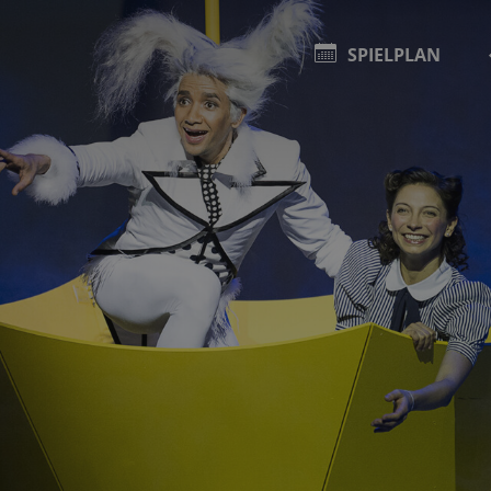
SPIELPLAN