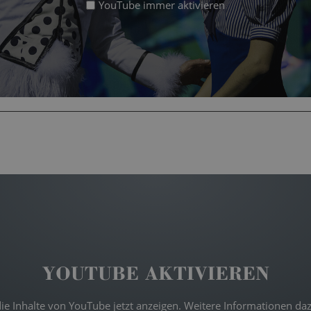
YouTube immer aktivieren
YOUTUBE AKTIVIEREN
 die Inhalte von YouTube jetzt anzeigen. Weitere Informationen daz