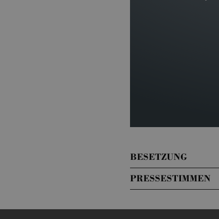
BESETZUNG
PRESSESTIMMEN