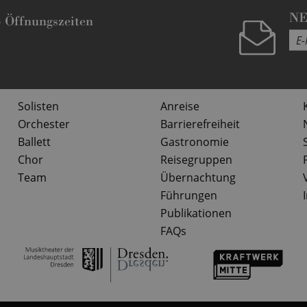
N
-
Öffnungszeiten
Solisten
Anreise
Orchester
Barrierefreiheit
Ballett
Gastronomie
Chor
Reisegruppen
Team
Übernachtung
Führungen
Publikationen
FAQs