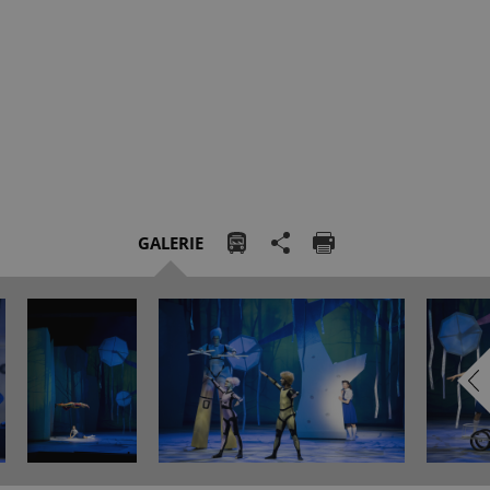
GALERIE