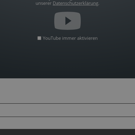
unserer
Datenschutzerklärung
.
YouTube immer aktivieren