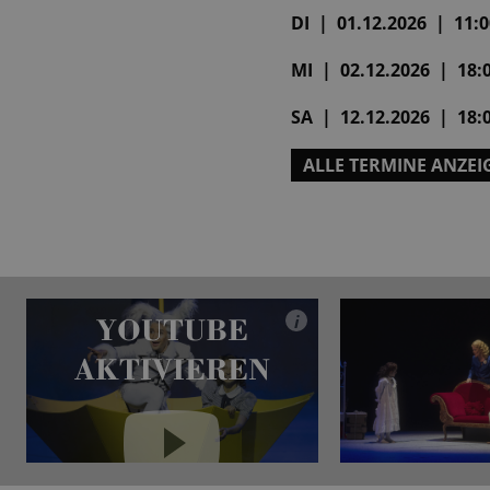
DI | 01.12.2026 | 11:00
MI | 02.12.2026 | 18:0
SA | 12.12.2026 | 18:0
ALLE TERMINE ANZEI
YOUTUBE
i
AKTIVIEREN