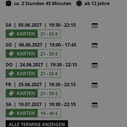
ca. 2 Stunden 45 Minuten
ab 12 Jahre
SA | 05.06.2027 | 19:30 - 22:15
KARTEN
21 - 55 €
SO | 06.06.2027 | 15:00 - 17:45
KARTEN
21 - 55 €
DO | 24.06.2027 | 19:30 - 22:15
KARTEN
21 - 55 €
FR | 25.06.2027 | 19:30 - 22:15
KARTEN
21 - 55 €
SA | 10.07.2027 | 19:30 - 22:15
KARTEN
19 - 49 €
ALLE TERMINE ANZEIGEN