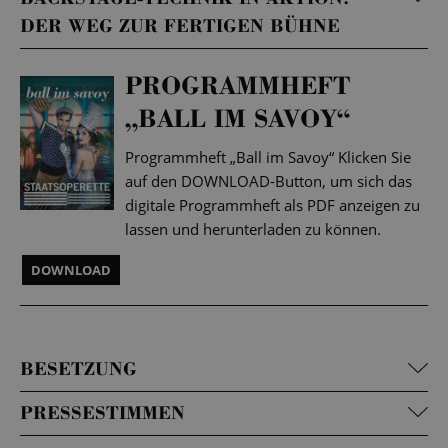
DER WEG ZUR FERTIGEN BÜHNE
PROGRAMMHEFT
„BALL IM SAVOY“
Programmheft „Ball im Savoy“ Klicken Sie
auf den DOWNLOAD-Button, um sich das
digitale Programmheft als PDF anzeigen zu
lassen und herunterladen zu können.
DOWNLOAD
BESETZUNG
PRESSESTIMMEN