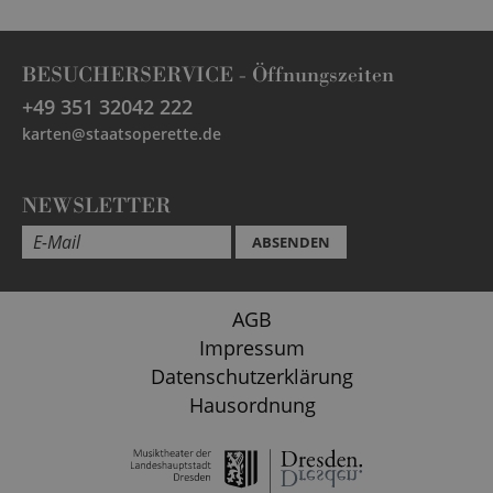
BESUCHERSERVICE -
Öffnungszeiten
+49 351 32042 222
karten@staatsoperette.de
NEWSLETTER
ABSENDEN
AGB
Impressum
Datenschutzerklärung
Hausordnung