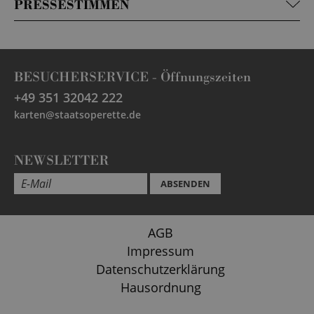
PRESSESTIMMEN
BESUCHERSERVICE -
Öffnungszeiten
+49 351 32042 222
karten@staatsoperette.de
NEWSLETTER
ABSENDEN
AGB
Impressum
Datenschutzerklärung
Hausordnung