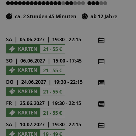
von
von
von
von
von
5
5
5
5
5
ca. 2 Stunden 45 Minuten
ab 12 Jahre
SA | 05.06.2027 | 19:30 - 22:15
KARTEN
21 - 55 €
SO | 06.06.2027 | 15:00 - 17:45
KARTEN
21 - 55 €
DO | 24.06.2027 | 19:30 - 22:15
KARTEN
21 - 55 €
FR | 25.06.2027 | 19:30 - 22:15
KARTEN
21 - 55 €
SA | 10.07.2027 | 19:30 - 22:15
KARTEN
19 - 49 €