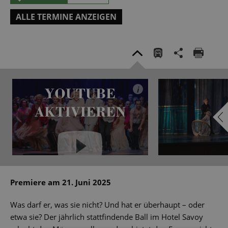
ALLE TERMINE ANZEIGEN
YOUTUBE
i
AKTIVIEREN
YouTube immer aktivieren
Premiere am 21. Juni 2025
Was darf er, was sie nicht? Und hat er überhaupt – oder
etwa sie? Der jährlich stattfindende Ball im Hotel Savoy