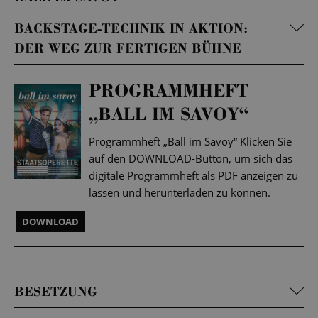
BACKSTAGE-TECHNIK IN AKTION:
DER WEG ZUR FERTIGEN BÜHNE
PROGRAMMHEFT
„BALL IM SAVOY“
Programmheft „Ball im Savoy“ Klicken Sie
auf den DOWNLOAD-Button, um sich das
digitale Programmheft als PDF anzeigen zu
lassen und herunterladen zu können.
DOWNLOAD
BESETZUNG